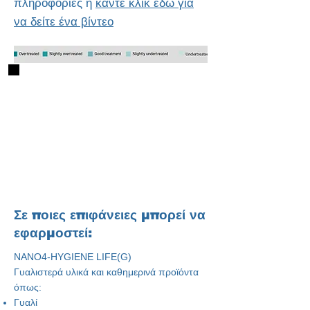
πληροφορίες ή
κάντε κλικ εδώ για
να δείτε ένα βίντεο
Σε ποιες επιφάνειες μπορεί να
εφαρμοστεί:
NANO4-HYGIENE LIFE
(G)
Γυαλιστερά υλικά και καθημερινά προϊόντα
όπως:
Γυαλί