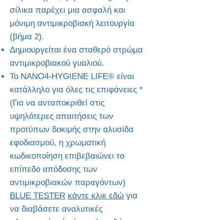
σίλικα παρέχει μια ασφαλή και
μόνιμη αντιμικροβιακή λειτουργία
(βήμα 2).
Δημιουργείται ένα σταθερό στρώμα
αντιμικροβιακού γυαλιού.
Το NANO4-HYGIENE LIFE® είναι
κατάλληλο για όλες τις επιφάνειες *
(Για να ανταποκριθεί στις
υψηλότερες απαιτήσεις των
προτύπων δοκιμής στην αλυσίδα
εφοδιασμού, η χρωματική
κωδικοποίηση επιβεβαιώνει το
επίπεδο απόδοσης των
αντιμικροβιακών παραγόντων)
BLUE TESTER
κάντε κλικ εδώ
για
να διαβάσετε αναλυτικές