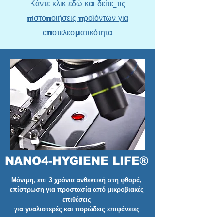
Κάντε κλικ εδώ και δείτε
τις
πιστοποιήσεις προϊόντων για
αποτελεσματικότητα
NANO4-HYGIENE LIFE®
Μόνιμη, επί 3 χρόνια ανθεκτική στη φθορά,
επίστρωση για προστασία από μικροβιακές
επιθέσεις
για γυαλιστερές και πορώδεις επιφάνειες