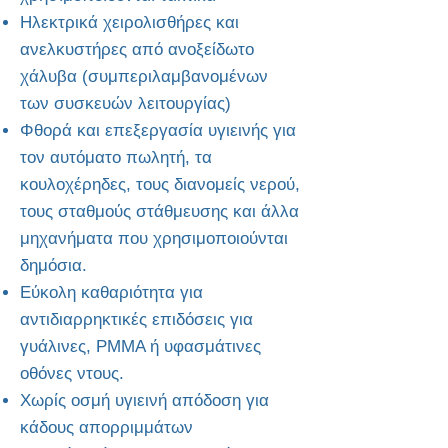
Ηλεκτρικά χειρολισθήρες και
ανελκυστήρες από ανοξείδωτο
χάλυβα (συμπεριλαμβανομένων
των συσκευών λειτουργίας)
Φθορά και επεξεργασία υγιεινής για
τον αυτόματο πωλητή, τα
κουλοχέρηδες, τους διανομείς νερού,
τους σταθμούς στάθμευσης και άλλα
μηχανήματα που χρησιμοποιούνται
δημόσια.
Εύκολη καθαριότητα για
αντιδιαρρηκτικές επιδόσεις για
γυάλινες, PMMA ή υφασμάτινες
οθόνες ντους.
Χωρίς οσμή υγιεινή απόδοση για
κάδους απορριμμάτων