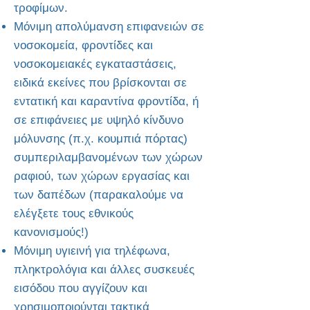
τροφίμων.
Μόνιμη απολύμανση επιφανειών σε
νοσοκομεία, φροντίδες και
νοσοκομειακές εγκαταστάσεις,
ειδικά εκείνες που βρίσκονται σε
εντατική και καραντίνα φροντίδα, ή
σε επιφάνειες με υψηλό κίνδυνο
μόλυνσης (π.χ. κουμπιά πόρτας)
συμπεριλαμβανομένων των χώρων
ραφιού, των χώρων εργασίας και
των δαπέδων (παρακαλούμε να
ελέγξετε τους εθνικούς
κανονισμούς!)
Μόνιμη υγιεινή για τηλέφωνα,
πληκτρολόγια και άλλες συσκευές
εισόδου που αγγίζουν και
χρησιμοποιούνται τακτικά