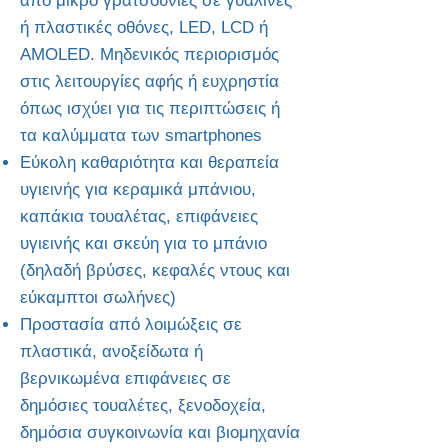
από μικρο γρατσουνιές σε γυάλινες
ή πλαστικές οθόνες, LED, LCD ή
AMOLED. Μηδενικός περιορισμός
στις λειτουργίες αφής ή ευχρηστία
όπως ισχύει για τις περιπτώσεις ή
τα καλύμματα των smartphones
Εύκολη καθαριότητα και θεραπεία
υγιεινής για κεραμικά μπάνιου,
καπάκια τουαλέτας, επιφάνειες
υγιεινής και σκεύη για το μπάνιο
(δηλαδή βρύσες, κεφαλές ντους και
εύκαμπτοι σωλήνες)
Προστασία από λοιμώξεις σε
πλαστικά, ανοξείδωτα ή
βερνικωμένα επιφάνειες σε
δημόσιες τουαλέτες, ξενοδοχεία,
δημόσια συγκοινωνία και βιομηχανία