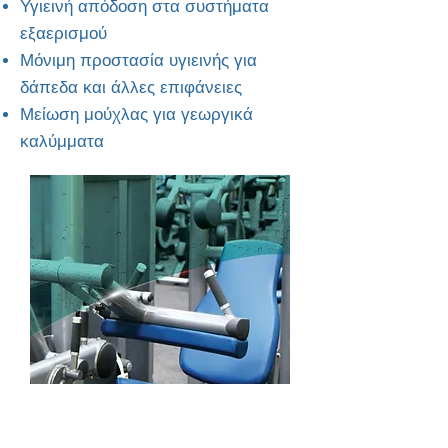
Υγιεινή απόδοση στα συστήματα
εξαερισμού
Μόνιμη προστασία υγιεινής για
δάπεδα και άλλες επιφάνειες
Μείωση μούχλας για γεωργικά
καλύμματα