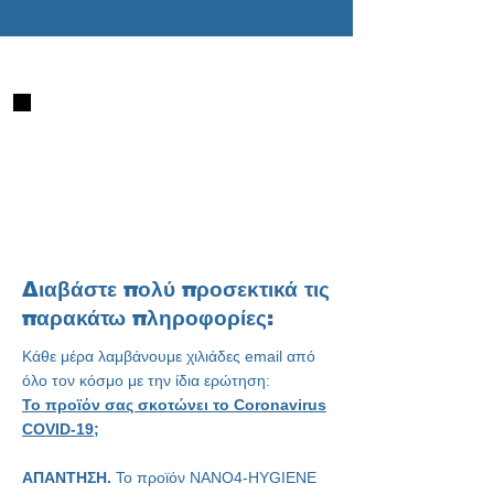
Διαβάστε πολύ προσεκτικά τις
παρακάτω πληροφορίες:
Κάθε μέρα λαμβάνουμε χιλιάδες email από
όλο τον κόσμο με την ίδια ερώτηση:
Το προϊόν σας σκοτώνει το Coronavirus
COVID-19;
ΑΠΑΝΤΗΣΗ.
Το προϊόν
NANO4-HYGIENE