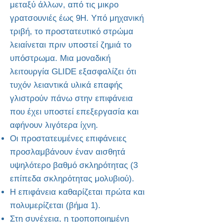
μεταξύ άλλων, από τις μικρο
γρατσουνιές έως 9Η. Υπό μηχανική
τριβή, το προστατευτικό στρώμα
λειαίνεται πριν υποστεί ζημιά το
υπόστρωμα. Μια μοναδική
λειτουργία GLIDE εξασφαλίζει ότι
τυχόν λειαντικά υλικά επαφής
γλιστρούν πάνω στην επιφάνεια
που έχει υποστεί επεξεργασία και
αφήνουν λιγότερα ίχνη.
Οι προστατευμένες επιφάνειες
προσλαμβάνουν έναν αισθητά
υψηλότερο βαθμό σκληρότητας (3
επίπεδα σκληρότητας μολυβιού).
Η επιφάνεια καθαρίζεται πρώτα και
πολυμερίζεται (βήμα 1).
Στη συνέχεια, η τροποποιημένη