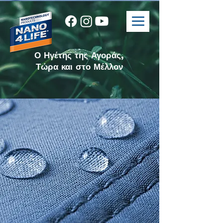
Ο Ηγέτης της Αγοράς,
Τώρα και στο Μέλλον