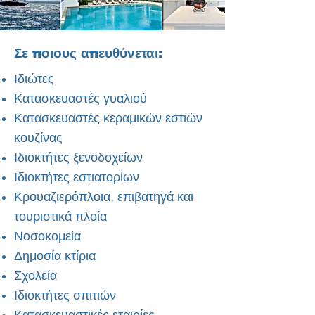
Σε ποιους απευθύνεται:
Ιδιώτες
Κατασκευαστές γυαλιού
Κατασκευαστές κεραμικών εστιών
κουζίνας
Ιδιοκτήτες ξενοδοχείων
Ιδιοκτήτες εστιατορίων
Κρουαζιερόπλοια, επιβατηγά και
τουριστικά πλοία
Νοσοκομεία
Δημοσία κτίρια
Σχολεία
Ιδιοκτήτες σπιτιών