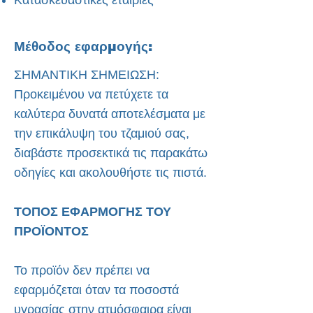
Κατασκευαστικές εταιρίες
Μέθοδος εφαρμογής:
ΣΗΜΑΝΤΙΚΗ ΣΗΜΕΙΩΣΗ:
Προκειμένου να πετύχετε τα
καλύτερα δυνατά αποτελέσματα με
την επικάλυψη του τζαμιού σας,
διαβάστε προσεκτικά τις παρακάτω
οδηγίες και ακολουθήστε τις πιστά.
ΤΟΠΟΣ ΕΦΑΡΜΟΓΗΣ ΤΟΥ
ΠΡΟΪΟΝΤΟΣ
Το προϊόν δεν πρέπει να
εφαρμόζεται όταν τα ποσοστά
υγρασίας στην ατμόσφαιρα είναι