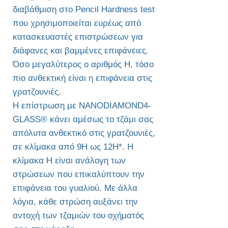
διαβάθμιση στο Pencil Hardness test
που χρησιμοποιείται ευρέως από
κατασκευαστές επιστρώσεων για
διάφανες και βαμμένες επιφάνειες.
Όσο μεγαλύτερος ο αριθμός H, τόσο
πιο ανθεκτική είναι η επιφάνεια στις
γρατζουνιές.
Η επίστρωση με NANODIAMOND4-
GLASS® κάνει αμέσως το τζάμι σας
απόλυτα ανθεκτικό στις γρατζουνιές,
σε κλίμακα από 9H ως 12H*. Η
κλίμακα H είναι ανάλογη των
στρώσεων που επικαλύπτουν την
επιφάνεια του γυαλιού. Με άλλα
λόγια, κάθε στρώση αυξάνει την
αντοχή των τζαμιών του οχήματός