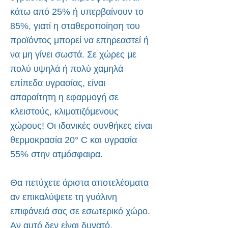
κάτω από 25% ή υπερβαίνουν το
85%, γιατί η σταθεροποίηση του
προϊόντος μπορεί να επηρεαστεί ή
να μη γίνει σωστά. Σε χώρες με
πολύ υψηλά ή πολύ χαμηλά
επίπεδα υγρασίας, είναι
απαραίτητη η εφαρμογή σε
κλειστούς, κλιματιζόμενους
χώρους! Οι ιδανικές συνθήκες είναι
θερμοκρασία 20° C και υγρασία
55% στην ατμόσφαιρα.
Θα πετύχετε άριστα αποτελέσματα
αν επικαλύψετε τη γυάλινη
επιφάνειά σας σε εσωτερικό χώρο.
Αν αυτό δεν είναι δυνατό,