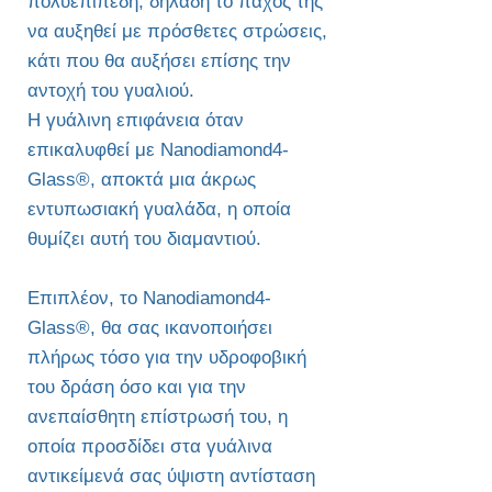
πολυεπίπεδη, δηλαδή το πάχος της
να αυξηθεί με πρόσθετες στρώσεις,
κάτι που θα αυξήσει επίσης την
αντοχή του γυαλιού.
Η γυάλινη επιφάνεια όταν
επικαλυφθεί με Nanodiamond4-
Glass®, αποκτά μια άκρως
εντυπωσιακή γυαλάδα, η οποία
θυμίζει αυτή του διαμαντιού.
Επιπλέον, το Nanodiamond4-
Glass®, θα σας ικανοποιήσει
πλήρως τόσο για την υδροφοβική
του δράση όσο και για την
ανεπαίσθητη επίστρωσή του, η
οποία προσδίδει στα γυάλινα
αντικείμενά σας ύψιστη αντίσταση