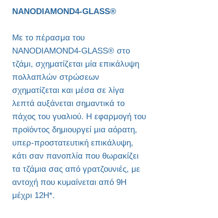
NANODIAMOND4-GLASS®
Με το πέρασμα του
NANODIAMOND4-GLASS® στο
τζάμι, σχηματίζεται μία επικάλυψη
πολλαπλών στρώσεων
σχηματίζεται και μέσα σε λίγα
λεπτά αυξάνεται σημαντικά το
πάχος του γυαλιού. Η εφαρμογή του
προϊόντος δημιουργεί μια αόρατη,
υπερ-προστατευτική επικάλυψη,
κάτι σαν πανοπλία που θωρακίζει
τα τζάμια σας από γρατζουνιές, με
αντοχή που κυμαίνεται από 9H
μέχρι 12H*.