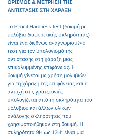
ΟΡΙΣΜΟΣ & ΜΕΤΡΗΣΗ ΤΗΣ
ΑΝΤΙΣΤΑΣΗΣ ΣΤΗ ΧΑΡΑΞΗ
Το Pencil Hardness test (δοκιμή με
μολύβια διαφορετικής σκληρότητας)
είναι ένα διεθνώς αναγνωρισμένο
τεστ για τον υπολογισμό της
αντίστασης στη χάραξη μιας
επικαλυμμένης επιφάνειας. Η
δοκιμή γίνεται με χρήση μολυβιών
για τη χάραξη της επιφάνειας και η
αντοχή στις γρατζουνιές
υπολογίζεται από τη σκληρότητα του
μολυβιού και άλλων υλικών
ανάλογης σκληρότητας που
χρησιμοποιήθηκαν στη δοκιμή. Η
σκληρότητα 9H ως 12H* είναι μια