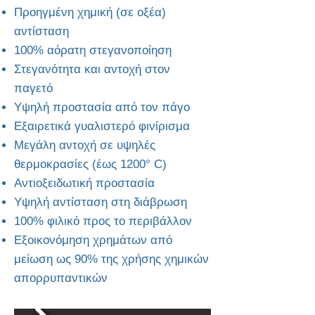
Προηγμένη χημική (σε οξέα)
αντίσταση
100% αόρατη στεγανοποίηση
Στεγανότητα και αντοχή στον
παγετό
Υψηλή προστασία από τον πάγο
Εξαιρετικά γυαλιστερό φινίρισμα
Μεγάλη αντοχή σε υψηλές
θερμοκρασίες (έως 1200° C)
Αντιοξειδωτική προστασία
Υψηλή αντίσταση στη διάβρωση
100% φιλικό προς το περιβάλλον
Εξοικονόμηση χρημάτων από
μείωση ως 90% της χρήσης χημικών
απορρυπαντικών