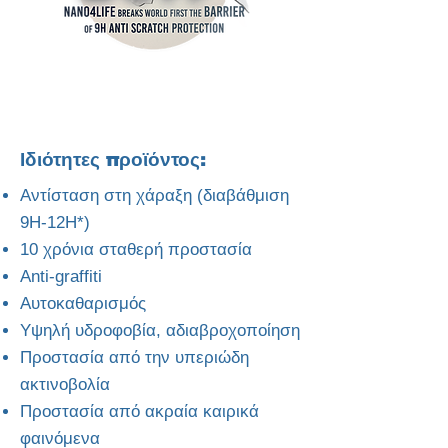
Ιδιότητες προϊόντος:
Αντίσταση στη χάραξη (διαβάθμιση
9H-12H*)
10 χρόνια σταθερή προστασία
​Anti-graffiti
Αυτοκαθαρισμός
Υψηλή υδροφοβία, αδιαβροχοποίηση
Προστασία από την υπεριώδη
ακτινοβολία
Προστασία από ακραία καιρικά
φαινόμενα