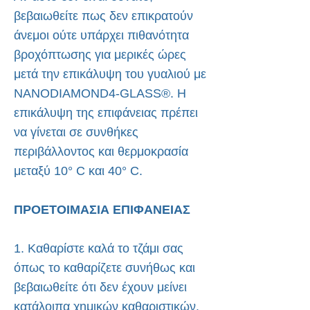
βεβαιωθείτε πως δεν επικρατούν
άνεμοι ούτε υπάρχει πιθανότητα
βροχόπτωσης για μερικές ώρες
μετά την επικάλυψη του γυαλιού με
NANODIAMOND4-GLASS®. Η
επικάλυψη της επιφάνειας πρέπει
να γίνεται σε συνθήκες
περιβάλλοντος και θερμοκρασία
μεταξύ 10° C και 40° C.
ΠΡΟΕΤΟΙΜΑΣΙΑ ΕΠΙΦΑΝΕΙΑΣ
1. Καθαρίστε καλά το τζάμι σας
όπως το καθαρίζετε συνήθως και
βεβαιωθείτε ότι δεν έχουν μείνει
κατάλοιπα χημικών καθαριστικών.