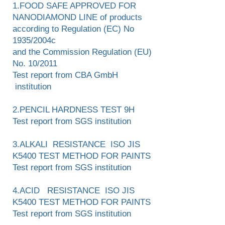
1.FOOD SAFE APPROVED FOR
NANODIAMOND LINE of products
according to Regulation (EC) Νο
1935/2004c
and the Commission Regulation (EU)
Νο. 10/2011
Test report from CBA GmbH
institution
2.PENCIL HARDNESS TEST 9H
Test report from SGS institution
3.ALKALI RESISTANCE ISO JIS
K5400 TEST METHOD FOR PAINTS
Test report from SGS institution
4.ACID RESISTANCE ISO JIS
K5400 TEST METHOD FOR PAINTS
Test report from SGS institution