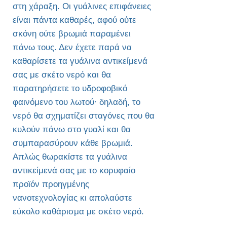
στη χάραξη. Οι γυάλινες επιφάνειες
είναι πάντα καθαρές, αφού ούτε
σκόνη ούτε βρωμιά παραμένει
πάνω τους. Δεν έχετε παρά να
καθαρίσετε τα γυάλινα αντικείμενά
σας με σκέτο νερό και θα
παρατηρήσετε το υδροφοβικό
φαινόμενο του λωτού∙ δηλαδή, το
νερό θα σχηματίζει σταγόνες που θα
κυλούν πάνω στο γυαλί και θα
συμπαρασύρουν κάθε βρωμιά.
Απλώς θωρακίστε τα γυάλινα
αντικείμενά σας με το κορυφαίο
προϊόν προηγμένης
νανοτεχνολογίας κι απολαύστε
εύκολο καθάρισμα με σκέτο νερό.