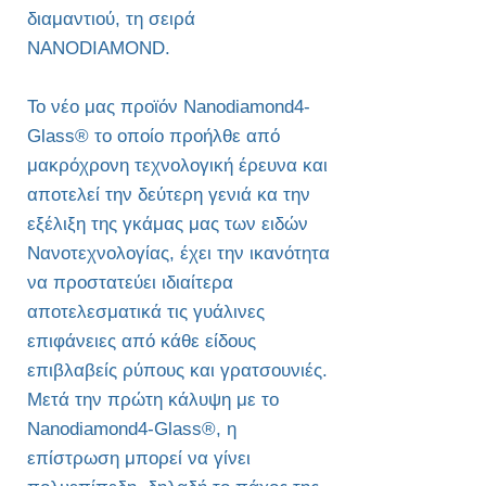
διαμαντιού, τη σειρά
NANODIAMOND.
Το νέο μας προϊόν Nanodiamond4-
Glass® το οποίο προήλθε από
μακρόχρονη τεχνολογική έρευνα και
αποτελεί την δεύτερη γενιά κα την
εξέλιξη της γκάμας μας των ειδών
Νανοτεχνολογίας, έχει την ικανότητα
να προστατεύει ιδιαίτερα
αποτελεσματικά τις γυάλινες
επιφάνειες από κάθε είδους
επιβλαβείς ρύπους και γρατσουνιές.
Μετά την πρώτη κάλυψη με το
Nanodiamond4-Glass®, η
επίστρωση μπορεί να γίνει