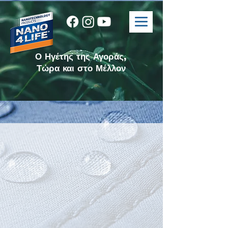
Ο Ηγέτης της Αγοράς,
Τώρα και στο Μέλλον