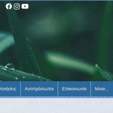
ποιήσεις
Αντιπρόσωποι
Επικοινωνία
More...