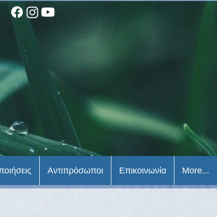
ποιήσεις
Αντιπρόσωποι
Επικοινωνία
More...