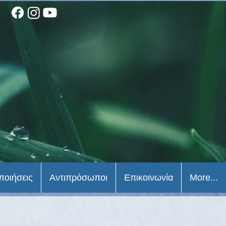
ποιήσεις
Αντιπρόσωποι
Επικοινωνία
More...