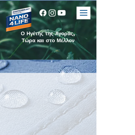
Ο Ηγέτης της Αγοράς,
Τώρα και στο Μέλλον