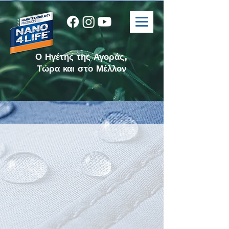
Ο Ηγέτης της Αγοράς,
Τώρα και στο Μέλλον