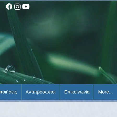
ποιήσεις
Αντιπρόσωποι
Επικοινωνία
More...