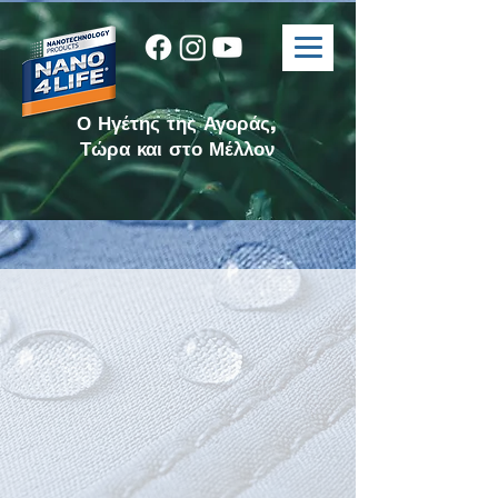
Ο Ηγέτης της Αγοράς,
Τώρα και στο Μέλλον