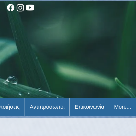
ποιήσεις
Αντιπρόσωποι
Επικοινωνία
More...