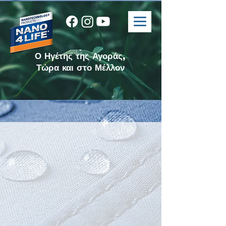
Ο Ηγέτης της Αγοράς,
Τώρα και στο Μέλλον