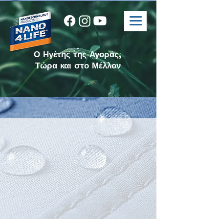
Ο Ηγέτης της Αγοράς,
Τώρα και στο Μέλλον