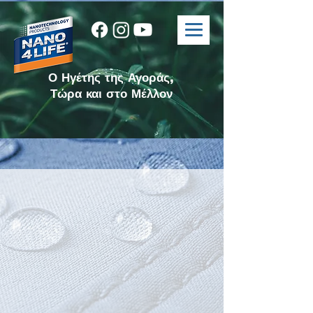
Ο Ηγέτης της Αγοράς,
Τώρα και στο Μέλλον