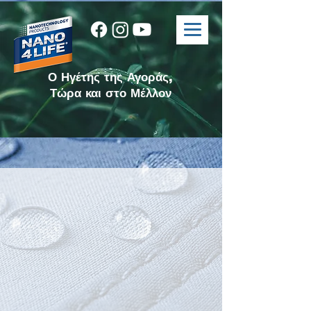
Ο Ηγέτης της Αγοράς,
Τώρα και στο Μέλλον