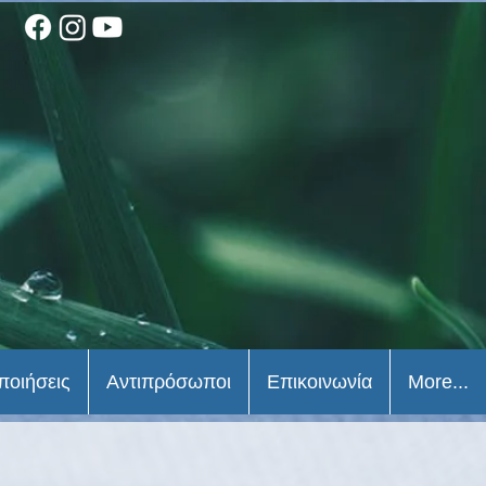
ποιήσεις
Αντιπρόσωποι
Επικοινωνία
More...