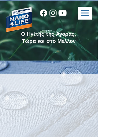
Ο Ηγέτης της Αγοράς,
Τώρα και στο Μέλλον