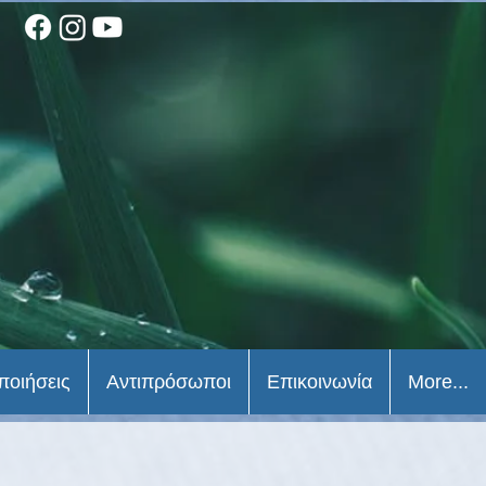
ποιήσεις
Αντιπρόσωποι
Επικοινωνία
More...