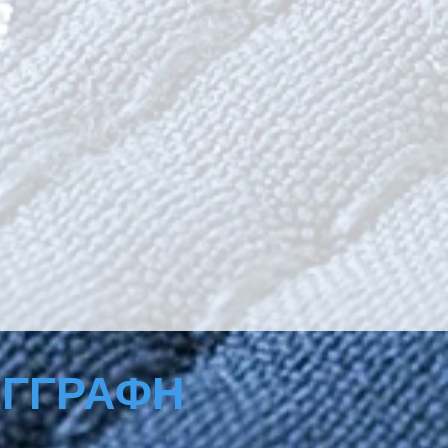
ΕΓΓΡΑΦΗ