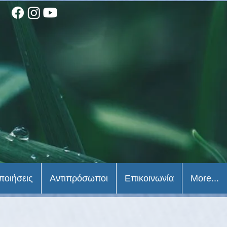
ποιήσεις
Αντιπρόσωποι
Επικοινωνία
More...