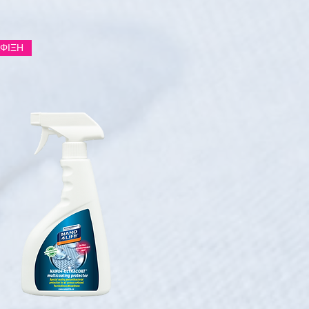
ΑΦΙΞΗ